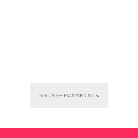
投稿したカードはまだありません