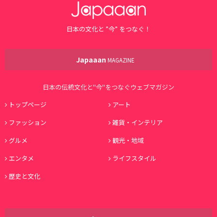
日本の文化と ”今” をつなぐ！
Japaaan
MAGAZINE
日本の伝統文化と"今"をつなぐウェブマガジン
トップページ
アート
ファッション
雑貨・インテリア
グルメ
観光・地域
エンタメ
ライフスタイル
歴史と文化