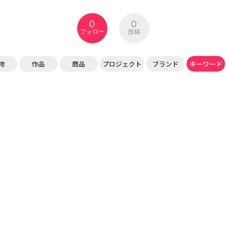
0
0
フォロー
投稿
物
作品
商品
プロジェクト
ブランド
キーワード