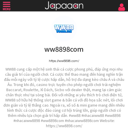
ww8898com
https://ww8898.com/
WW88 cung cấp một hệ sinh thái cá cược phong phú, đáp ứng mọi nhu
cầu giải trí của người chơi. Cá cược thể thao mang đến hàng nghìn trận
đấu mỗi ngày với tỷ lệ cược hấp dẫn, hỗ trợ đa dạng kèo châu Á và châu
Âu. Trong khi đó, casino trực tuyến cho phép người chơi trải nghiệm
Baccarat, Roulette, Xì Dách, Sicbo với dealer thật, mang lại cảm giác
chân thực như tại sòng bài. Đối với những ai yêu thích trò chơi điện tử,
WW88 sở hữu hệ thống slot game & bắn cá với đồ họa sắc nét, lối chơi
đơn giản và tỷ lệ thắng cao. Ngoài ra, xổ số & mini game mang đến nhiều
hình thức cá cược độc đáo cùng cơ hội trúng lớn, giúp người chơi có
thêm nhiều lựa chọn giải trí hấp dẫn. #ww88 #nhacaiww88 #ww8898
#nhacaiww8898 #ww8898com #nhacaiww8898com Website:
https://ww8898.com/