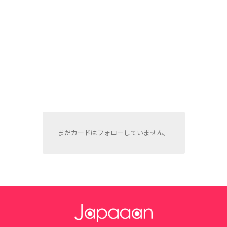
まだカードはフォローしていません。