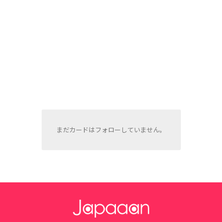
まだカードはフォローしていません。