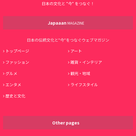
日本の文化と ”今” をつなぐ！
Japaaan
MAGAZINE
日本の伝統文化と"今"をつなぐウェブマガジン
トップページ
アート
ファッション
雑貨・インテリア
グルメ
観光・地域
エンタメ
ライフスタイル
歴史と文化
Other pages