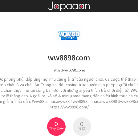
ww8898com
https://ww8898.com/
c phong phú, đáp ứng mọi nhu cầu giải trí của người chơi. Cá cược thể thao
kèo châu Á và châu Âu. Trong khi đó, casino trực tuyến cho phép người chơi 
ác chân thực như tại sòng bài. Đối với những ai yêu thích trò chơi điện tử, 
và tỷ lệ thắng cao. Ngoài ra, xổ số & mini game mang đến nhiều hình thức cá c
chọn giải trí hấp dẫn. #ww88 #nhacaiww88 #ww8898 #nhacaiww8898 #ww889
https://ww8898.com/
0
0
フォロー
投稿