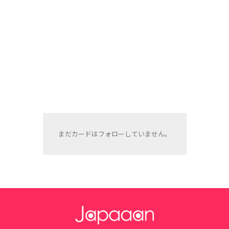
まだカードはフォローしていません。