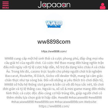
ww8898com
https://ww8898.com/
WW88 cung cấp một hệ sinh thái cá cược phong phú, đáp ứng mọi nhu
cầu giải trí của người chơi. Cá cược thể thao mang đến hàng nghìn trận
đấu mỗi ngày với tỷ lệ cược hấp dẫn, hỗ trợ đa dạng kèo châu Á và châu
Âu. Trong khi đó, casino trực tuyến cho phép người chơi trải nghiệm
Baccarat, Roulette, Xì Dách, Sicbo với dealer thật, mang lại cảm giác
chân thực như tại sòng bài. Đối với những ai yêu thích trò chơi điện tử,
WW88 sở hữu hệ thống slot game & bắn cá với đồ họa sắc nét, lối chơi
đơn giản và tỷ lệ thắng cao. Ngoài ra, xổ số & mini game mang đến nhiều
hình thức cá cược độc đáo cùng cơ hội trúng lớn, giúp người chơi có
thêm nhiều lựa chọn giải trí hấp dẫn. #ww88 #nhacaiww88 #ww8898
#nhacaiww8898 #ww8898com #nhacaiww8898com Website:
https://ww8898.com/