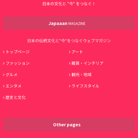
日本の文化と ”今” をつなぐ！
Japaaan
MAGAZINE
日本の伝統文化と"今"をつなぐウェブマガジン
トップページ
アート
ファッション
雑貨・インテリア
グルメ
観光・地域
エンタメ
ライフスタイル
歴史と文化
Other pages