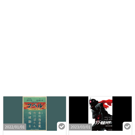
2022/01/01
2023/03/01