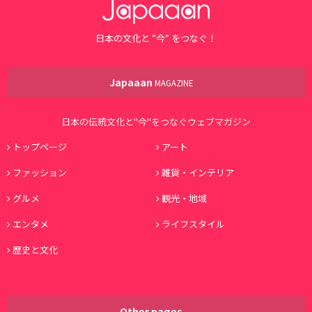
日本の文化と ”今” をつなぐ！
Japaaan
MAGAZINE
日本の伝統文化と"今"をつなぐウェブマガジン
トップページ
アート
ファッション
雑貨・インテリア
グルメ
観光・地域
エンタメ
ライフスタイル
歴史と文化
Other pages