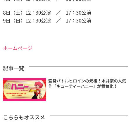
8日（土）12：30公演 ／ 17：30公演
9日（日）12：30公演 ／ 17：30公演
ホームページ
記事一覧
変身バトルヒロインの元祖！永井豪の人気
作「キューティーハニー」が舞台化！
こちらもオススメ