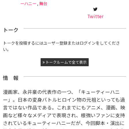
ーハニー
,
舞台
Twitter
トーク
トークを投稿するにはユーザー登録またはログインをしてくださ
い。
トークルームで全て表示
情 報
漫画家、永井豪の代表作の一つ、「キューティーハニ
ー」。日本の変身バトルヒロイン物の元祖といっても過
言ではない作品である。これまでにもアニメ、漫画、映
画など様々なメディアで表現され、根強いファンに支持
されているキューティーハニーだが、今回脚本・演出に