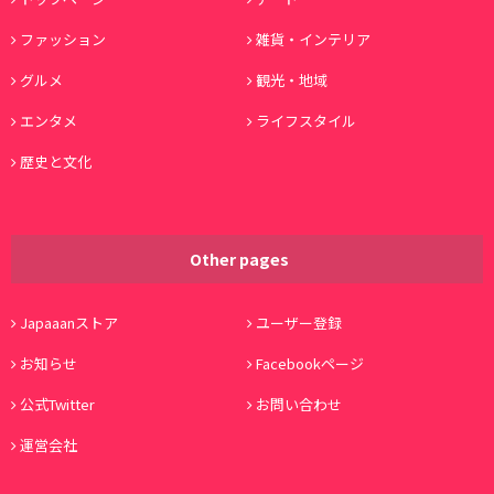
ファッション
雑貨・インテリア
グルメ
観光・地域
エンタメ
ライフスタイル
歴史と文化
Other pages
Japaaanストア
ユーザー登録
お知らせ
Facebookページ
公式Twitter
お問い合わせ
運営会社