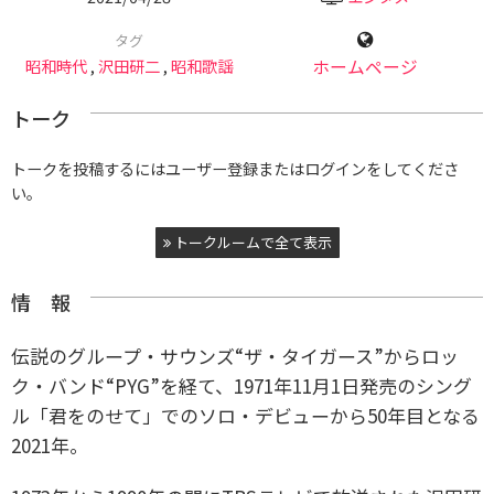
タグ
昭和時代
,
沢田研二
,
昭和歌謡
ホームページ
トーク
トークを投稿するにはユーザー登録またはログインをしてくださ
い。
トークルームで全て表示
情 報
伝説のグループ・サウンズ“ザ・タイガース”からロッ
ク・バンド“PYG”を経て、1971年11月1日発売のシング
ル「君をのせて」でのソロ・デビューから50年目となる
2021年。