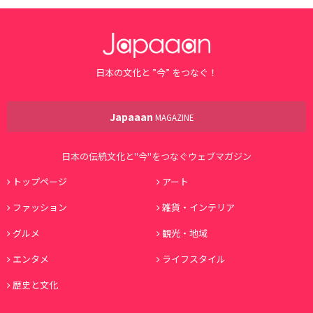
日本の文化と ”今” をつなぐ！
Japaaan
MAGAZINE
日本の伝統文化と"今"をつなぐウェブマガジン
トップページ
アート
ファッション
雑貨・インテリア
グルメ
観光・地域
エンタメ
ライフスタイル
歴史と文化