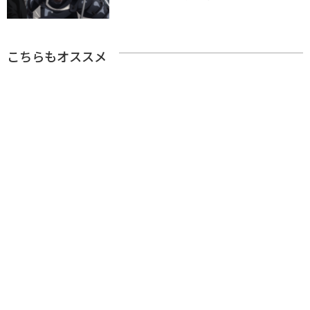
こちらもオススメ