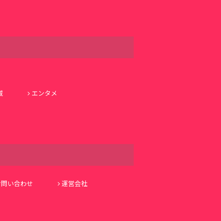
域
エンタメ
お問い合わせ
運営会社