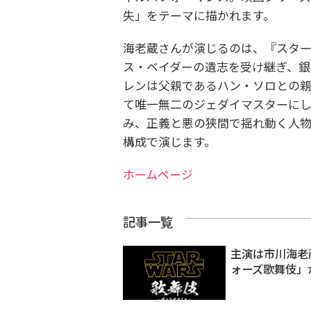
失」をテーマに描かれます。
海老蔵さんが演じるのは、『スター
ス・ベイダーの遺志を受け継ぎ、銀
レンは父親であるハン・ソロとの
て唯一無二のジェダイマスターに
み、正義と悪の狭間で揺れ動く人物。
構成で演じます。
ホームページ
記事一覧
主演は市川海老
ォーズ歌舞伎」