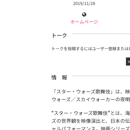
2019/11/28
ホームページ
トーク
トークを投稿するにはユーザー登録または
情 報
「スター・ウォーズ歌舞伎」は、映
ウォーズ／スカイウォーカーの夜
“スター・ウォーズ歌舞伎”とは、
ズの世界観を映像演出と、日本の伝
ャルパフォーマンス。映画シリー