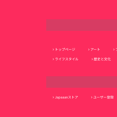
トップページ
アート
ライフスタイル
歴史と文化
Japaaanストア
ユーザー登録