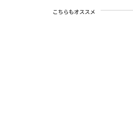
こちらもオススメ