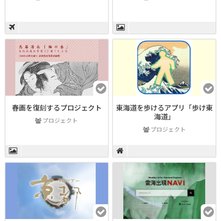
春画を復刻するプロジェクト
東海道を歩けるアプリ「歩け東
海道」
プロジェクト
プロジェクト