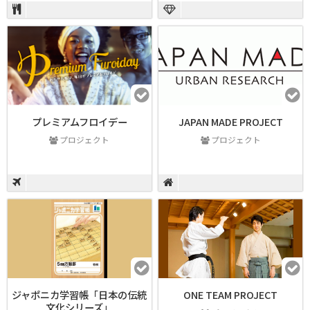
プレミアムフロイデー
JAPAN MADE PROJECT
プロジェクト
プロジェクト
ジャポニカ学習帳「日本の伝統
ONE TEAM PROJECT
文化シリーズ」