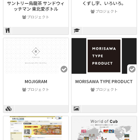
サントリー烏龍茶 サンドウィ
くずし字、いろいろ。
ッチマン 東北愛ボトル
プロジェクト
プロジェクト
MOJIGRAM
MORISAWA TYPE PRODUCT
プロジェクト
プロジェクト