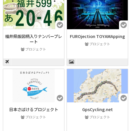
福井県版図柄入りナンバープレ
FUROjection TOYAMApping
ート
プロジェクト
プロジェクト
日本さばけるプロジェクト
GpsCycling.net
プロジェクト
プロジェクト