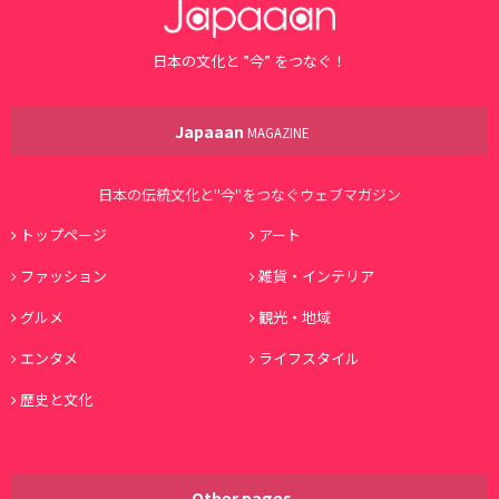
日本の文化と ”今” をつなぐ！
Japaaan
MAGAZINE
日本の伝統文化と"今"をつなぐウェブマガジン
トップページ
アート
ファッション
雑貨・インテリア
グルメ
観光・地域
エンタメ
ライフスタイル
歴史と文化
Other pages