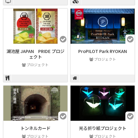
湖池屋 JAPAN PRIDE プロジ
ProPILOT Park RYOKAN
ェクト
プロジェクト
プロジェクト
トンネルカード
光る折り紙プロジェクト
プロジェクト
プロジェクト