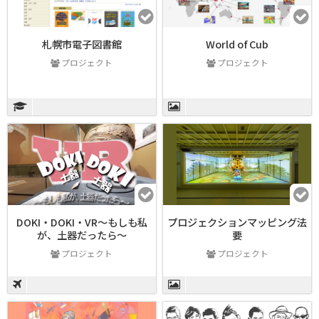
札幌市電子図書館
World of Cub
プロジェクト
プロジェクト
DOKI・DOKI・VR～もしも私
プロジェクションマッピング法
が、土器だったら～
要
プロジェクト
プロジェクト