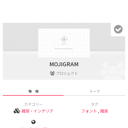
MOJIGRAM
プロジェクト
情 報
トーク
カテゴリー
タグ
雑貨・インテリア
フォント
,
雑貨