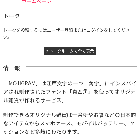
ホームページ
トーク
トークを投稿するにはユーザー登録またはログインをしてくださ
い。
トークルームで全て表示
情 報
「MOJIGRAM」は江戸文字の一つ「角字」にインスパイ
アされ制作されたフォント「真四角」を使ってオリジナ
ル雑貨が作れるサービス。
制作できるオリジナル雑貨は一合枡やお箸などの日本的
なアイテムからスマホケース、モバイルバッテリー、ク
ッションなど多岐にわたります。