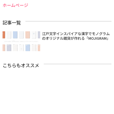
ホームページ
記事一覧
江戸文字インスパイアな漢字でモノグラム
のオリジナル雑貨が作れる「MOJIGRAM」
こちらもオススメ