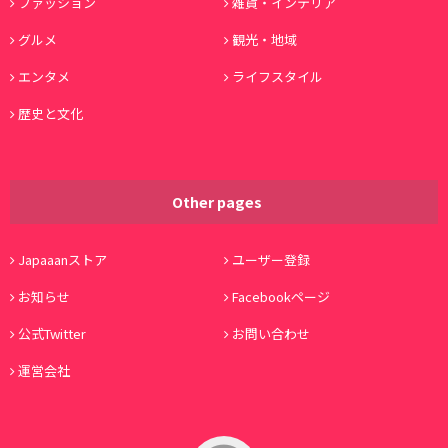
ファッション
雑貨・インテリア
グルメ
観光・地域
エンタメ
ライフスタイル
歴史と文化
Other pages
Japaaanストア
ユーザー登録
お知らせ
Facebookページ
公式Twitter
お問い合わせ
運営会社