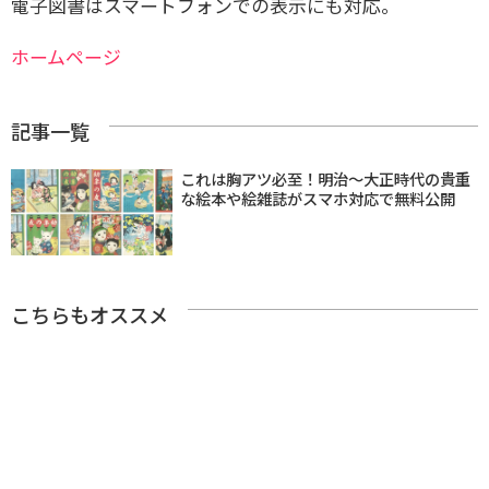
電子図書はスマートフォンでの表示にも対応。
ホームページ
記事一覧
これは胸アツ必至！明治～大正時代の貴重
な絵本や絵雑誌がスマホ対応で無料公開
こちらもオススメ