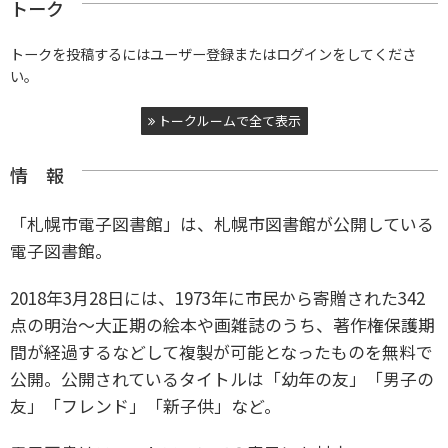
トーク
トークを投稿するにはユーザー登録またはログインをしてくださ
い。
トークルームで全て表示
情 報
「札幌市電子図書館」は、札幌市図書館が公開している
電子図書館。
2018年3月28日には、1973年に市民から寄贈された342
点の明治〜大正期の絵本や画雑誌のうち、著作権保護期
間が経過するなどして複製が可能となったものを無料で
公開。公開されているタイトルは「幼年の友」「男子の
友」「フレンド」「新子供」など。