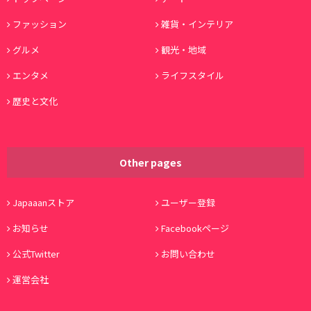
ファッション
雑貨・インテリア
グルメ
観光・地域
エンタメ
ライフスタイル
歴史と文化
Other pages
Japaaanストア
ユーザー登録
お知らせ
Facebookページ
公式Twitter
お問い合わせ
運営会社