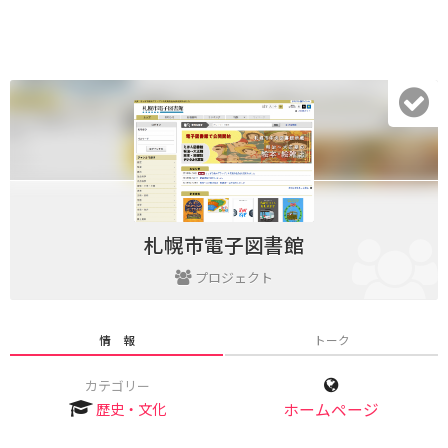
札幌市電子図書館
プロジェクト
情 報
トーク
カテゴリー
歴史・文化
ホームページ