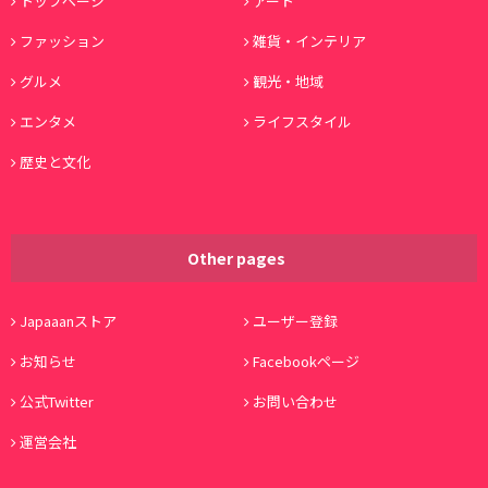
トップページ
アート
ファッション
雑貨・インテリア
グルメ
観光・地域
エンタメ
ライフスタイル
歴史と文化
Other pages
Japaaanストア
ユーザー登録
お知らせ
Facebookページ
公式Twitter
お問い合わせ
運営会社