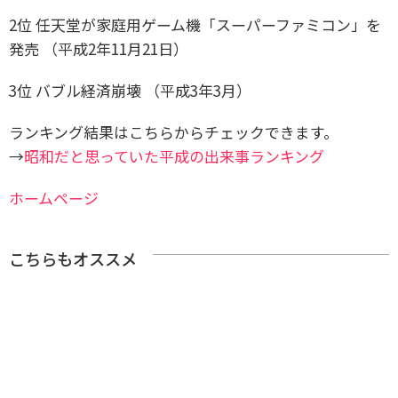
2位 任天堂が家庭用ゲーム機「スーパーファミコン」を
発売 （平成2年11月21日）
3位 バブル経済崩壊 （平成3年3月）
ランキング結果はこちらからチェックできます。
→
昭和だと思っていた平成の出来事ランキング
ホームページ
こちらもオススメ