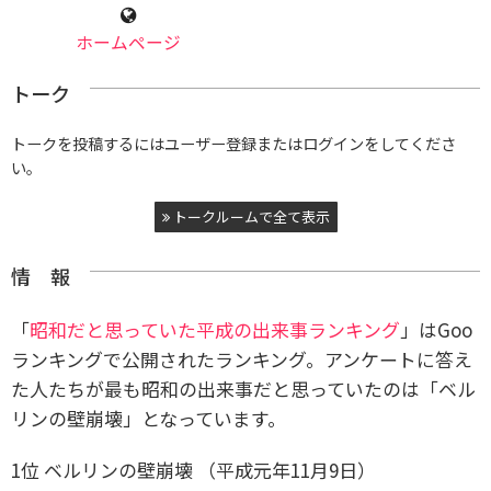
ホームページ
トーク
トークを投稿するにはユーザー登録またはログインをしてくださ
い。
トークルームで全て表示
情 報
「
昭和だと思っていた平成の出来事ランキング
」はGoo
ランキングで公開されたランキング。アンケートに答え
た人たちが最も昭和の出来事だと思っていたのは「ベル
リンの壁崩壊」となっています。
1位 ベルリンの壁崩壊 （平成元年11月9日）