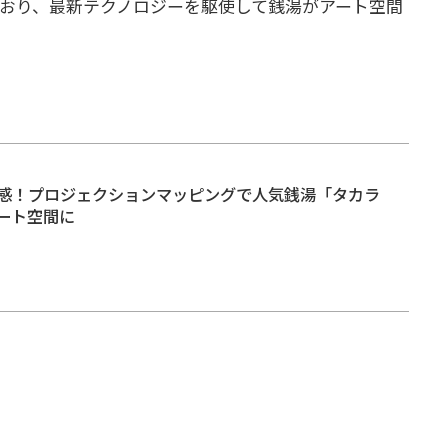
おり、最新テクノロジーを駆使して銭湯がアート空間
感！プロジェクションマッピングで人気銭湯「タカラ
ート空間に