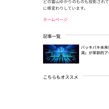
どの富山ゆかりのものも投影されて
に様変わりしています。
ホームページ
記事一覧
バッキバキ未来
湯」が革新的ア
こちらもオススメ