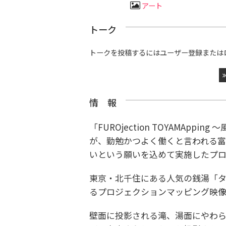
アート
トーク
トークを投稿するにはユーザー登録または
情 報
「FUROjection TOYAMAp
が、勤勉かつよく働くと言われる富
いという願いを込めて実施したプ
東京・北千住にある人気の銭湯「
るプロジェクションマッピング映像
壁面に投影される滝、湯面にやわ