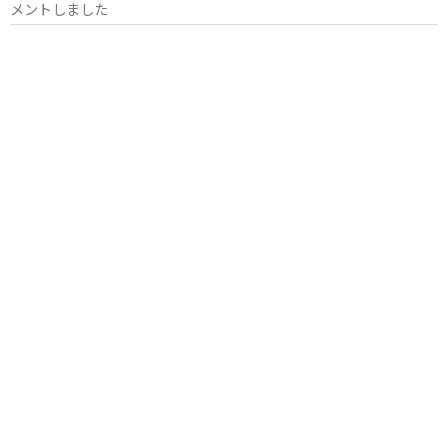
メントしました