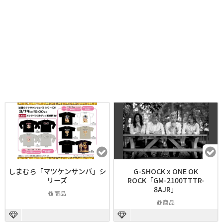
しまむら「マツケンサンバ」シ
G-SHOCK x ONE OK
リーズ
ROCK「GM-2100TTTR-
8AJR」
商品
商品