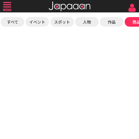
すべて
イベント
スポット
人物
作品
商