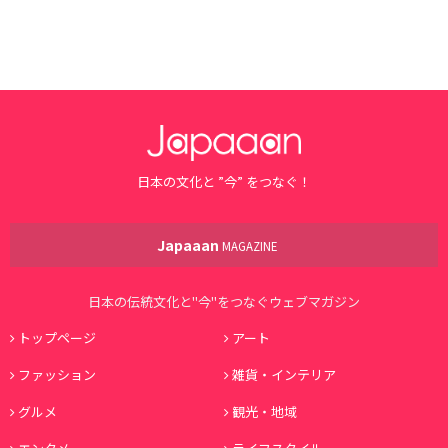
日本の文化と ”今” をつなぐ！
Japaaan
MAGAZINE
日本の伝統文化と"今"をつなぐウェブマガジン
トップページ
アート
ファッション
雑貨・インテリア
グルメ
観光・地域