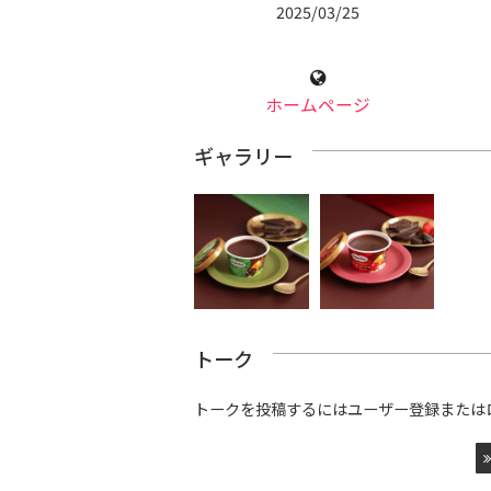
2025/03/25
ホームページ
ギャラリー
トーク
トークを投稿するにはユーザー登録または