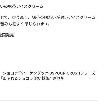
いの抹茶アイスクリーム
ことで、香り高く、抹茶の味わいが濃い
アイスクリーム
苦みも程よく感じられます。
で全国発売
ショコラ♡ハーゲンダッツのSPOON CRUSHシリーズ
『あふれるショコラ 濃い抹茶』新登場