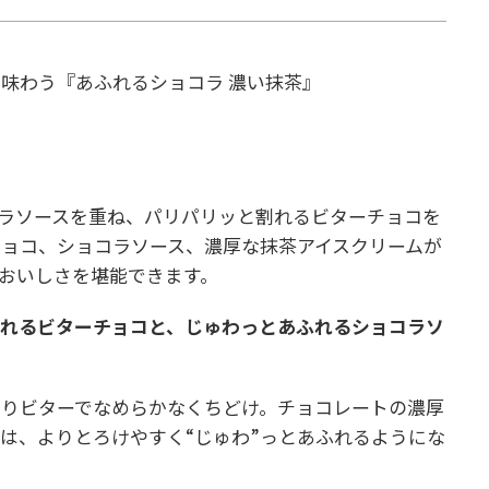
味わう『あふれるショコラ 濃い抹茶』
ラソースを重ね、パリパリッと割れるビターチョコを
ョコ、ショコラソース、濃厚な抹茶アイスクリームが
おいしさを堪能できます。
割れるビターチョコと、じゅわっとあふれるショコラソ
のりビターでなめらかなくちどけ。チョコレートの濃厚
は、よりとろけやすく“じゅわ”っとあふれるようにな