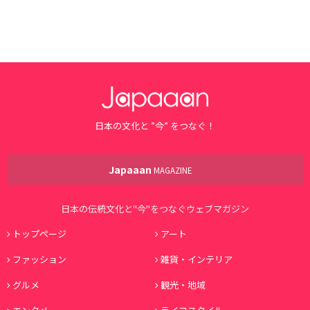
日本の文化と ”今” をつなぐ！
Japaaan
MAGAZINE
日本の伝統文化と"今"をつなぐウェブマガジン
トップページ
アート
ファッション
雑貨・インテリア
グルメ
観光・地域