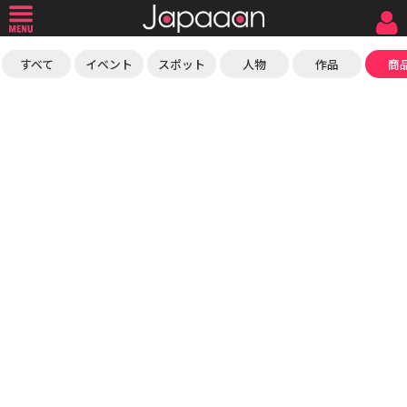
すべて
イベント
スポット
人物
作品
商