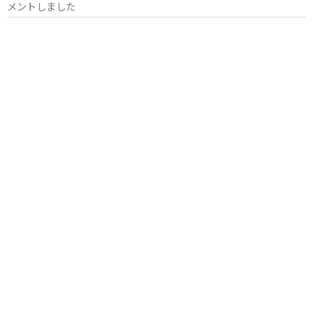
メントしました