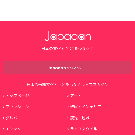
日本の文化と ”今” をつなぐ！
Japaaan
MAGAZINE
日本の伝統文化と"今"をつなぐウェブマガジン
トップページ
アート
ファッション
雑貨・インテリア
グルメ
観光・地域
エンタメ
ライフスタイル