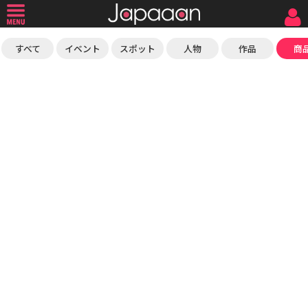
すべて
イベント
スポット
人物
作品
商