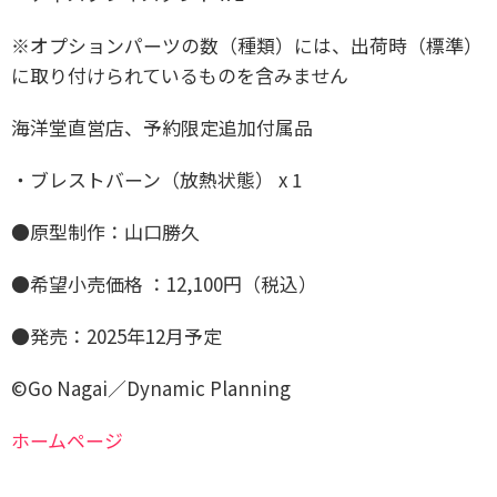
※オプションパーツの数（種類）には、出荷時（標準）
に取り付けられているものを含みません
海洋堂直営店、予約限定追加付属品
・ブレストバーン（放熱状態） x 1
●原型制作：山口勝久
●希望小売価格 ：12,100円（税込）
●発売：2025年12月予定
©Go Nagai／Dynamic Planning
ホームページ