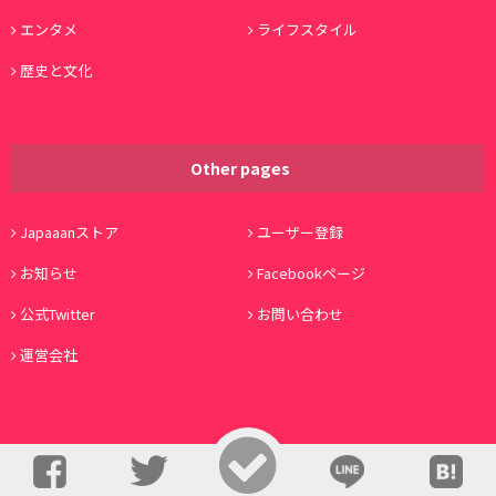
エンタメ
ライフスタイル
歴史と文化
Other pages
Japaaanストア
ユーザー登録
お知らせ
Facebookページ
公式Twitter
お問い合わせ
運営会社
© Copyright 2016, Japaaan All Rights Reserved. 運営:
株式会社ワノコト