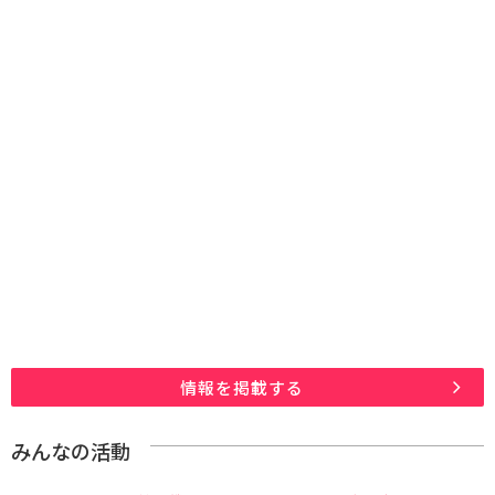
情報を掲載する
みんなの活動