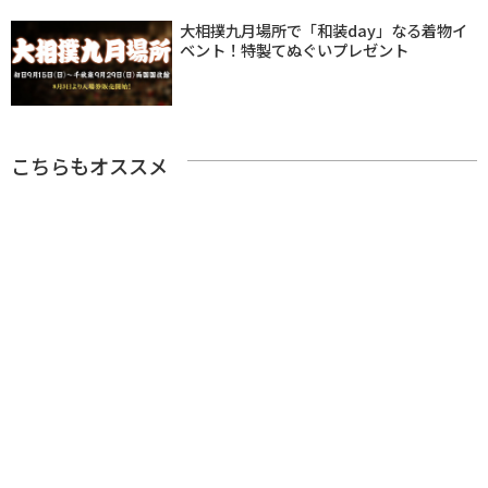
大相撲九月場所で「和装day」なる着物イ
ベント！特製てぬぐいプレゼント
こちらもオススメ