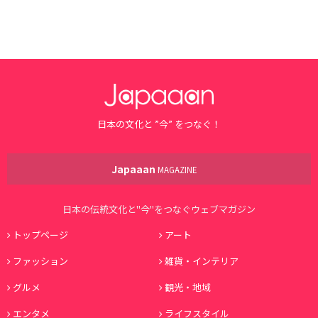
日本の文化と ”今” をつなぐ！
Japaaan
MAGAZINE
日本の伝統文化と"今"をつなぐウェブマガジン
トップページ
アート
ファッション
雑貨・インテリア
グルメ
観光・地域
エンタメ
ライフスタイル