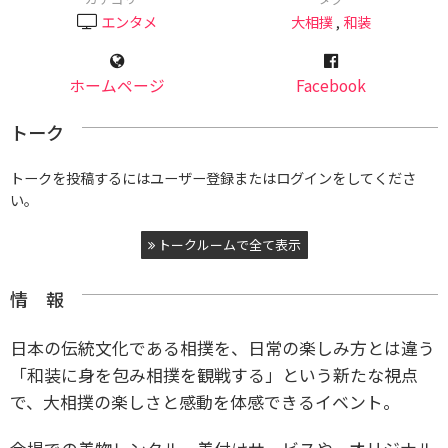
エンタメ
大相撲
,
和装
ホームページ
Facebook
トーク
トークを投稿するにはユーザー登録またはログインをしてくださ
い。
トークルームで全て表示
情 報
日本の伝統文化である相撲を、日常の楽しみ方とは違う
「和装に身を包み相撲を観戦する」という新たな視点
で、大相撲の楽しさと感動を体感できるイベント。