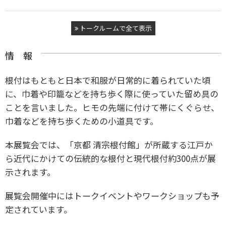
トークルームで全て表示
情 報
根付はもともと日本で和服が日常的に着られていた頃
に、巾着や印籠などを持ち歩く際に使っていた留め具の
ことを言いました。ヒモの先端に付けて帯にくぐらせ、
巾着などを持ち歩くための小道具です。
本展覧会では、「京都 清宗根付館」が所蔵する江戸か
ら近代にかけての伝統的な根付と現代根付約300点が展
示されます。
展覧会開催中にはトークイベントやワークショップも予
定されています。