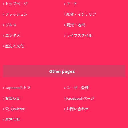
トップページ
アート
ファッション
雑貨・インテリア
グルメ
観光・地域
エンタメ
ライフスタイル
歴史と文化
Other pages
Japaaanストア
ユーザー登録
お知らせ
Facebookページ
公式Twitter
お問い合わせ
運営会社