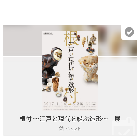
根付 ～江戸と現代を結ぶ造形～ 展
イベント