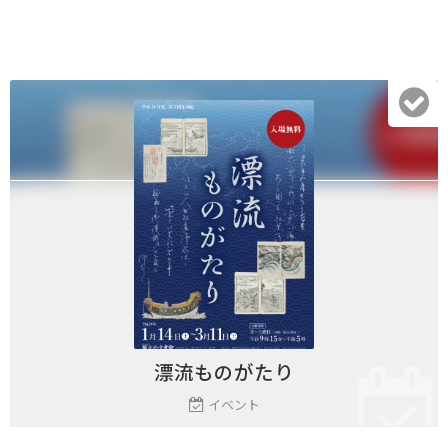
漂流ものがたり
イベント