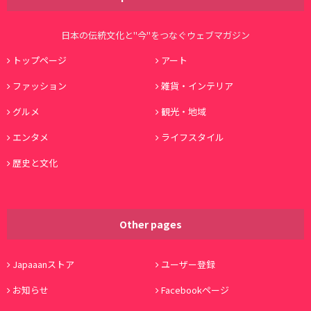
日本の伝統文化と"今"をつなぐウェブマガジン
トップページ
アート
ファッション
雑貨・インテリア
グルメ
観光・地域
エンタメ
ライフスタイル
歴史と文化
Other pages
Japaaanストア
ユーザー登録
お知らせ
Facebookページ