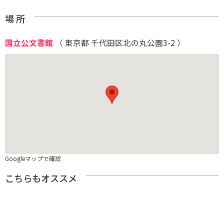
場 所
国立公文書館
（ 東京都 千代田区北の丸公園3-2 ）
Googleマップで確認
こちらもオススメ