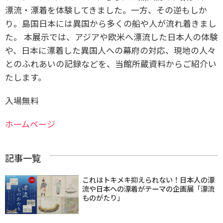
漂流・漂着を体験してきました。一方、その逆もしか
り。島国日本には異国から多くの船や人が流れ着きまし
た。 本展示では、アジアや欧米へ漂流した日本人の体験
や、日本に漂着した異国人への幕府の対応、現地の人々
とのふれあいの記録などを、当館所蔵資料からご紹介い
たします。
入場無料
ホームページ
記事一覧
これはトキメキ抑えられない！日本人の漂
流や日本への漂着がテーマの企画展「漂流
ものがたり」