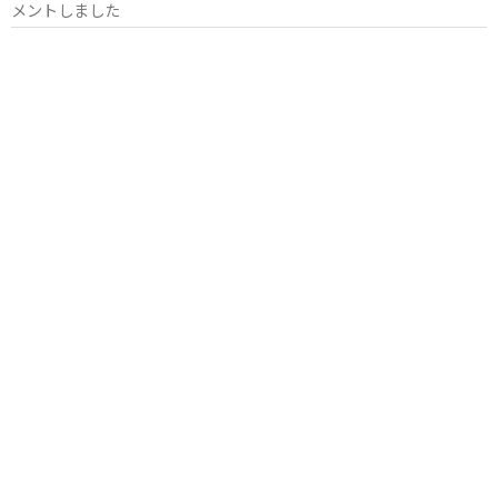
メントしました