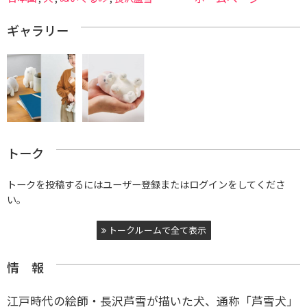
ギャラリー
トーク
トークを投稿するにはユーザー登録またはログインをしてくださ
い。
トークルームで全て表示
情 報
江戸時代の絵師・長沢芦雪が描いた犬、通称「芦雪犬」