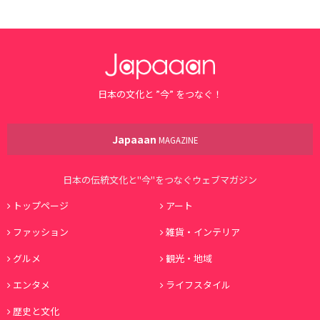
日本の文化と ”今” をつなぐ！
Japaaan
MAGAZINE
日本の伝統文化と"今"をつなぐウェブマガジン
トップページ
アート
ファッション
雑貨・インテリア
グルメ
観光・地域
エンタメ
ライフスタイル
歴史と文化