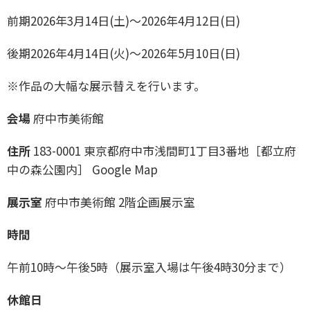
前期2026年3月14日(土)〜2026年4月12日(日)
後期2026年4月14日(火)〜2026年5月10日(日)
※作品の大幅な展示替えを行います。
会場
府中市美術館
住所
183-0001 東京都府中市浅間町1丁目3番地［都立府
中の森公園内］ Google Map
展示室
府中市美術館 2階企画展示室
時間
午前10時～午後5時（展示室入場は午後4時30分まで）
休館日