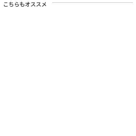
こちらもオススメ