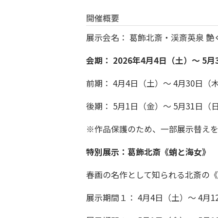
開催概要
展示会名： 葛飾北斎・渓斎英泉 艶
会期： 2026年4月4日（土）～ 5
前期： 4月4日（土）～ 4月30日（
後期： 5月1日（金）～ 5月31日（
※作品保護のため、一部展示替えを
特別展示：葛飾北斎《蛸と海女》
春画の名作として知られる北斎の《
展示期間１： 4月4日（土）～ 4月1