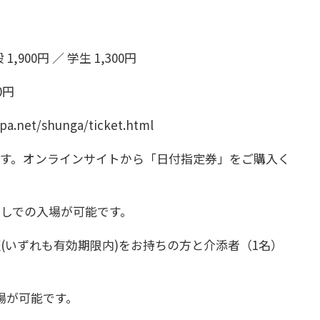
900円 ／ 学生 1,300円
0円
net/shunga/ticket.html
す。オンラインサイトから「日付指定券」をご購入く
しでの入場が可能です。
(いずれも有効期限内)をお持ちの方と介添者（1名）
場が可能です。