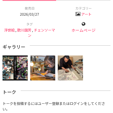
発売日
カテゴリー
2026/03/27
アート
タグ
浮世絵
,
歌川国芳
,
チェンソーマ
ホームページ
ン
ギャラリー
トーク
トークを投稿するにはユーザー登録またはログインをしてくださ
い。