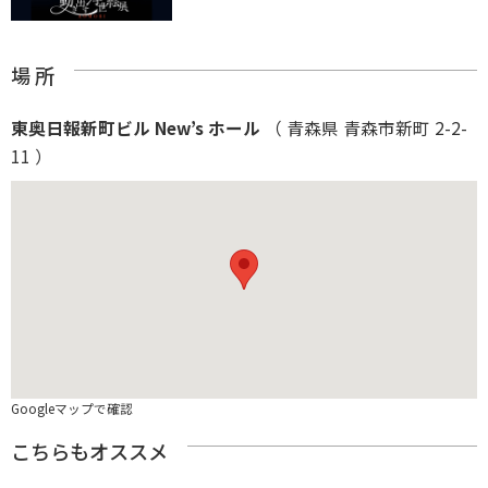
場 所
東奥日報新町ビル New’s ホール
（ 青森県 青森市新町 2-2-
11 ）
Googleマップで確認
こちらもオススメ