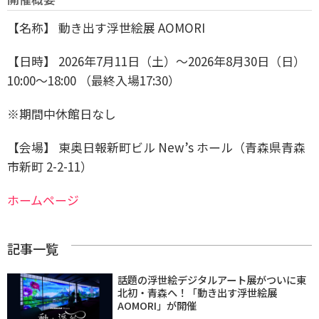
【名称】 動き出す浮世絵展 AOMORI
【日時】 2026年7月11日（土）～2026年8月30日（日）
10:00〜18:00 （最終入場17:30）
※期間中休館日なし
【会場】 東奥日報新町ビル New’s ホール（青森県青森
市新町 2-2-11）
ホームページ
記事一覧
話題の浮世絵デジタルアート展がついに東
北初・青森へ！「動き出す浮世絵展
AOMORI」が開催