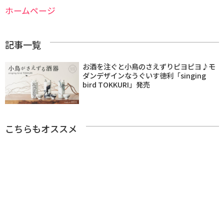
ホームページ
記事一覧
お酒を注ぐと小鳥のさえずりピヨピヨ♪モ
ダンデザインなうぐいす徳利「singing
bird TOKKURI」発売
こちらもオススメ