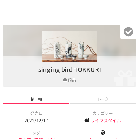
singing bird TOKKURI
商品
情 報
トーク
発売日
カテゴリー
2022/12/17
ライフスタイル
タグ