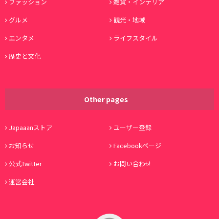
ファッション
雑貨・インテリア
グルメ
観光・地域
エンタメ
ライフスタイル
歴史と文化
Other pages
Japaaanストア
ユーザー登録
お知らせ
Facebookページ
公式Twitter
お問い合わせ
運営会社