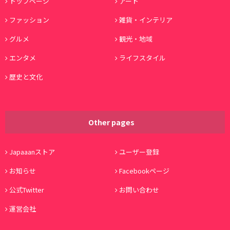
トップページ
アート
ファッション
雑貨・インテリア
グルメ
観光・地域
エンタメ
ライフスタイル
歴史と文化
Other pages
Japaaanストア
ユーザー登録
お知らせ
Facebookページ
公式Twitter
お問い合わせ
運営会社