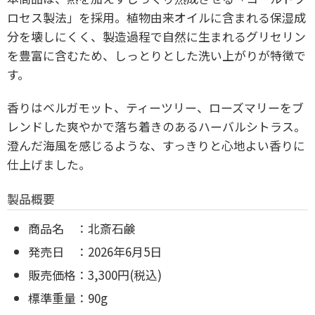
ロセス製法」を採用。植物由来オイルに含まれる保湿成
分を壊しにくく、製造過程で自然に生まれるグリセリン
を豊富に含むため、しっとりとした洗い上がりが特徴で
す。
香りはベルガモット、ティーツリー、ローズマリーをブ
レンドした爽やかで落ち着きのあるハーバルシトラス。
澄んだ海風を感じるような、すっきりと心地よい香りに
仕上げました。
製品概要
商品名 ：北斎石鹸
発売日 ：2026年6月5日
販売価格：3,300円(税込)
標準重量：90g