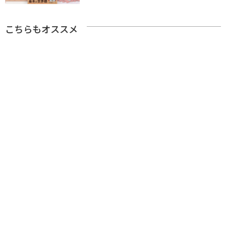
こちらもオススメ