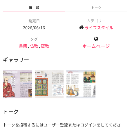
情 報
トーク
発売日
カテゴリー
2026/06/16
ライフスタイル
タグ
書籍
,
仏教
,
密教
ホームページ
ギャラリー
トーク
トークを投稿するにはユーザー登録またはログインをしてくださ