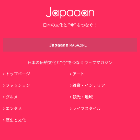
日本の文化と ”今” をつなぐ！
Japaaan
MAGAZINE
日本の伝統文化と"今"をつなぐウェブマガジン
トップページ
アート
ファッション
雑貨・インテリア
グルメ
観光・地域
エンタメ
ライフスタイル
歴史と文化