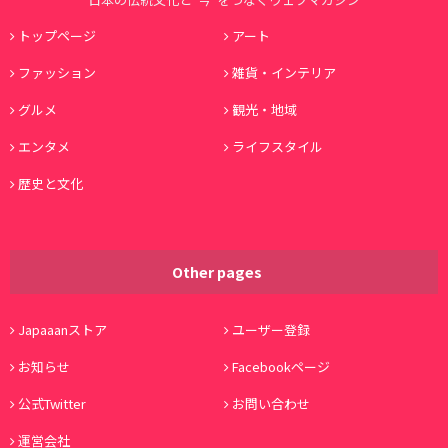
トップページ
アート
ファッション
雑貨・インテリア
グルメ
観光・地域
エンタメ
ライフスタイル
歴史と文化
Other pages
Japaaanストア
ユーザー登録
お知らせ
Facebookページ
公式Twitter
お問い合わせ
運営会社