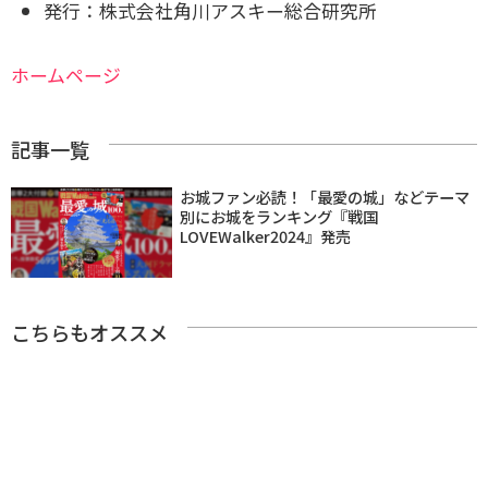
発行：株式会社角川アスキー総合研究所
ホームページ
記事一覧
お城ファン必読！「最愛の城」などテーマ
別にお城をランキング『戦国
LOVEWalker2024』発売
こちらもオススメ