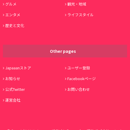
グルメ
観光・地域
エンタメ
ライフスタイル
歴史と文化
Other pages
Japaaanストア
ユーザー登録
お知らせ
Facebookページ
公式Twitter
お問い合わせ
運営会社