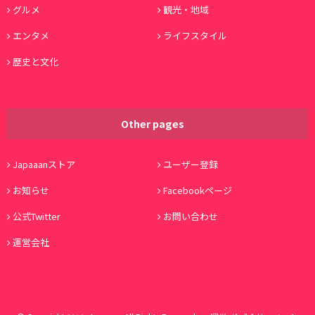
グルメ
観光・地域
エンタメ
ライフスタイル
歴史と文化
Other pages
Japaaanストア
ユーザー登録
お知らせ
Facebookページ
公式Twitter
お問い合わせ
運営会社