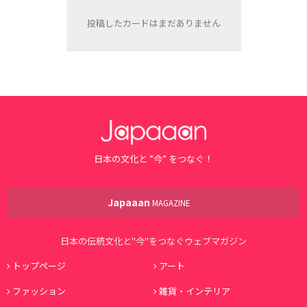
投稿したカードはまだありません
日本の文化と ”今” をつなぐ！
Japaaan
MAGAZINE
日本の伝統文化と"今"をつなぐウェブマガジン
トップページ
アート
ファッション
雑貨・インテリア