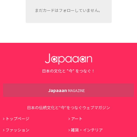
まだカードはフォローしていません。
日本の文化と ”今” をつなぐ！
Japaaan
MAGAZINE
日本の伝統文化と"今"をつなぐウェブマガジン
トップページ
アート
ファッション
雑貨・インテリア