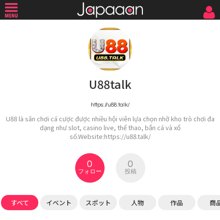
U88talk
https://u88.talk/
U88 là sân chơi cá cược được nhiều hội viên lựa chọn nhờ kho trò chơi đa
dạng như slot, casino live, thể thao, bắn cá và xổ
số.Website:https://u88.talk/
0
0
フォロー
投稿
すべて
イベント
スポット
人物
作品
商