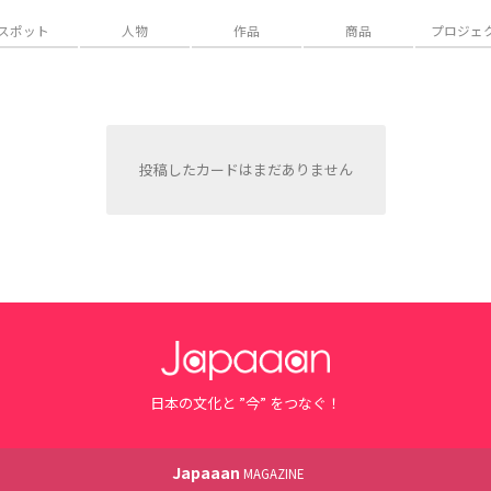
スポット
人物
作品
商品
プロジェ
投稿したカードはまだありません
日本の文化と ”今” をつなぐ！
Japaaan
MAGAZINE