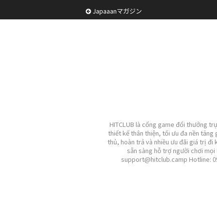
Japaaanマガジン
HITCLUB là cổng game đổi thưởng trực 
thiết kế thân thiện, tối ưu đa nền tản
thủ, hoàn trả và nhiều ưu đãi giá trị 
sẵn sàng hỗ trợ người chơi mọi l
support@hitclub.camp Hotline: 09