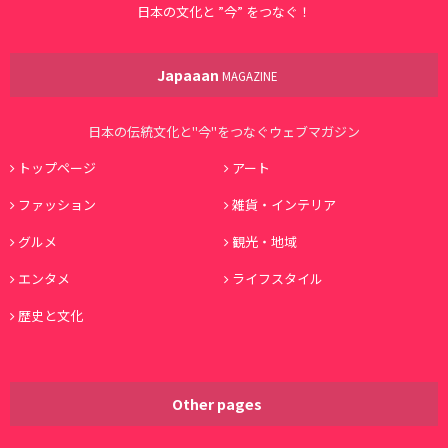
日本の文化と ”今” をつなぐ！
Japaaan
MAGAZINE
日本の伝統文化と"今"をつなぐウェブマガジン
トップページ
アート
ファッション
雑貨・インテリア
グルメ
観光・地域
エンタメ
ライフスタイル
歴史と文化
Other pages