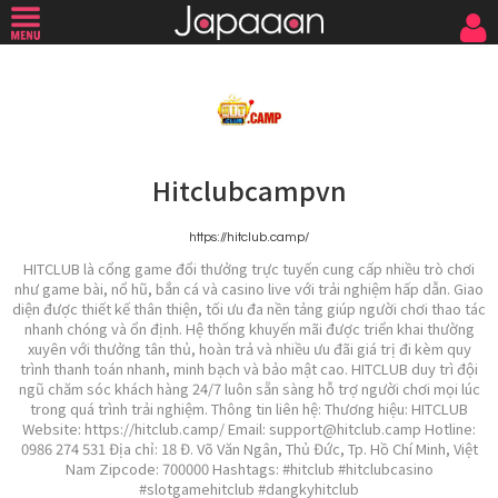
Hitclubcampvn
https://hitclub.camp/
HITCLUB là cổng game đổi thưởng trực tuyến cung cấp nhiều trò chơi
như game bài, nổ hũ, bắn cá và casino live với trải nghiệm hấp dẫn. Giao
diện được thiết kế thân thiện, tối ưu đa nền tảng giúp người chơi thao tác
nhanh chóng và ổn định. Hệ thống khuyến mãi được triển khai thường
xuyên với thưởng tân thủ, hoàn trả và nhiều ưu đãi giá trị đi kèm quy
trình thanh toán nhanh, minh bạch và bảo mật cao. HITCLUB duy trì đội
ngũ chăm sóc khách hàng 24/7 luôn sẵn sàng hỗ trợ người chơi mọi lúc
trong quá trình trải nghiệm. Thông tin liên hệ: Thương hiệu: HITCLUB
Website: https://hitclub.camp/ Email: support@hitclub.camp Hotline:
0986 274 531 Địa chỉ: 18 Đ. Võ Văn Ngân, Thủ Đức, Tp. Hồ Chí Minh, Việt
Nam Zipcode: 700000 Hashtags: #hitclub #hitclubcasino
#slotgamehitclub #dangkyhitclub