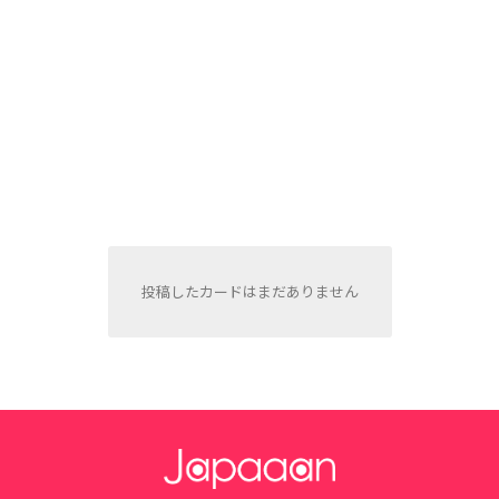
投稿したカードはまだありません