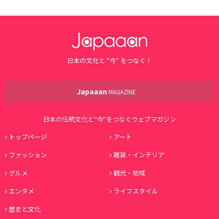
日本の文化と ”今” をつなぐ！
Japaaan
MAGAZINE
日本の伝統文化と"今"をつなぐウェブマガジン
トップページ
アート
ファッション
雑貨・インテリア
グルメ
観光・地域
エンタメ
ライフスタイル
歴史と文化