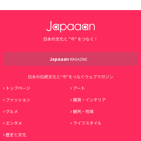
日本の文化と ”今” をつなぐ！
Japaaan
MAGAZINE
日本の伝統文化と"今"をつなぐウェブマガジン
トップページ
アート
ファッション
雑貨・インテリア
グルメ
観光・地域
エンタメ
ライフスタイル
歴史と文化