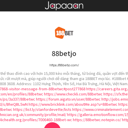
88betjo
https://88betjo.com/
hể thao đỉnh cao với hơn 15,000 kèo mỗi tháng, từ bóng đá, quần vợt đến t
hức rất mượt mà, giúp người chơi dễ dàng tham gia 188BET mọi lúc. #188be
808 3608. Address: 1102 Hưng Thịnh, Yên Sở, Hai Bà Trưng, Hà Nội, Việt Nam
7868-visitor-message-from-88betwc#post277868
https://careers.gita.or
com/en/profiles/88betwc
https://www.checkli.com/88betwc
https://sfx.th
om/ps/3a337/88betwc
https://forum.aigato.vn/user/88betwc
http://jobs.em
pad/s/BheQBL5wN
https://www.bricklink.com/aboutMe.asp?u=88betwc
https
88betwc
https://list.ly/stanfordevette/lists
https://www.criminalelement.c
chnician.org.uk/community/profile/mail/
https://galleria.emotionflow.com/15
blichealth.org/profiles/7006460-188bet-wc
https://88betwc.notepin.co/
htt