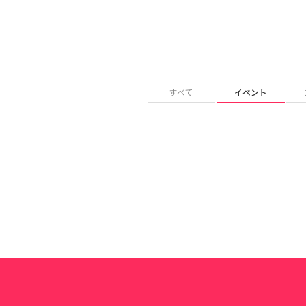
すべて
イベント