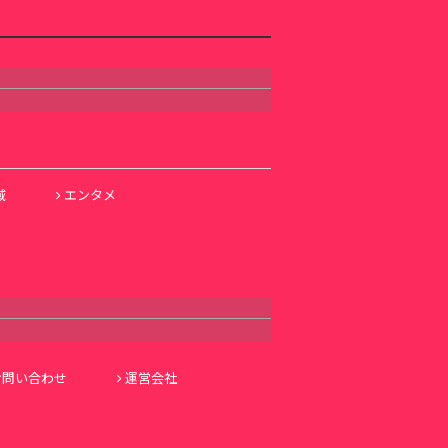
域
エンタメ
お問い合わせ
運営会社