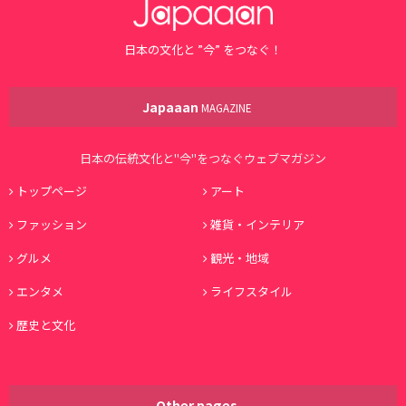
日本の文化と ”今” をつなぐ！
Japaaan
MAGAZINE
日本の伝統文化と"今"をつなぐウェブマガジン
トップページ
アート
ファッション
雑貨・インテリア
グルメ
観光・地域
エンタメ
ライフスタイル
歴史と文化
Other pages