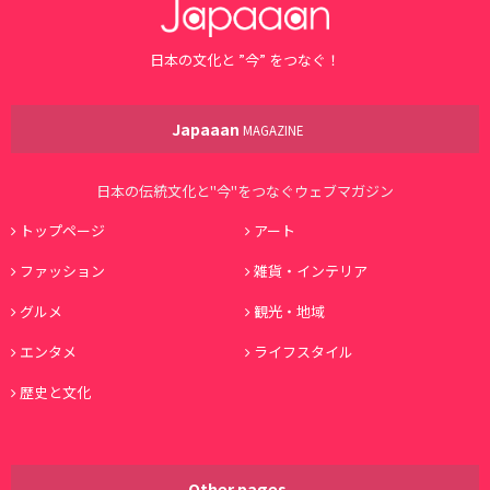
日本の文化と ”今” をつなぐ！
Japaaan
MAGAZINE
日本の伝統文化と"今"をつなぐウェブマガジン
トップページ
アート
ファッション
雑貨・インテリア
グルメ
観光・地域
エンタメ
ライフスタイル
歴史と文化
Other pages