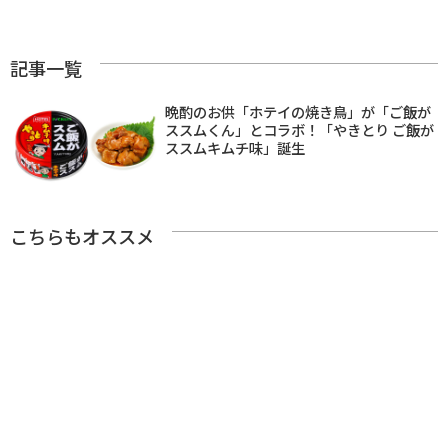
記事一覧
晩酌のお供「ホテイの焼き鳥」が「ご飯が
ススムくん」とコラボ！「やきとり ご飯が
ススムキムチ味」誕生
こちらもオススメ