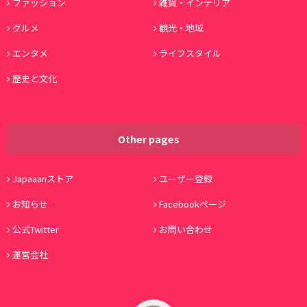
ファッション
雑貨・インテリア
グルメ
観光・地域
エンタメ
ライフスタイル
歴史と文化
Other pages
Japaaanストア
ユーザー登録
お知らせ
Facebookページ
公式Twitter
お問い合わせ
運営会社