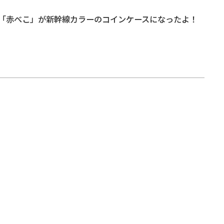
「赤べこ」が新幹線カラーのコインケースになったよ！