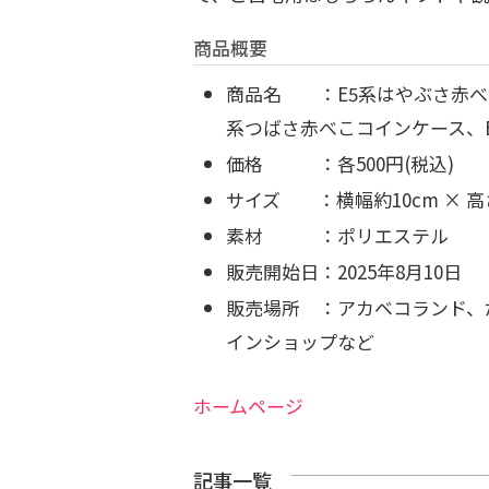
商品概要
商品名 ：E5系はやぶさ赤べ
系つばさ赤べこコインケース、E
価格 ：各500円(税込)
サイズ ：横幅約10cm × 高
素材 ：ポリエステル
販売開始日：2025年8月10日
販売場所 ：アカベコランド、
インショップなど
ホームページ
記事一覧