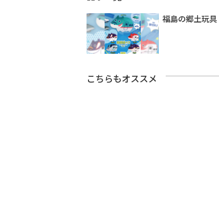
福島の郷土玩具
こちらもオススメ