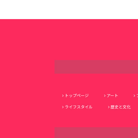
トップページ
アート
ライフスタイル
歴史と文化