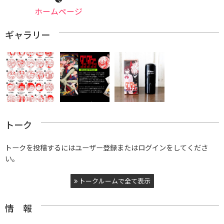
ホームページ
ギャラリー
トーク
トークを投稿するにはユーザー登録またはログインをしてくださ
い。
トークルームで全て表示
情 報