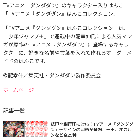
TVアニメ『ダンダダン』のキャラクター入りはんこ
「TVアニメ『ダンダダン』はんこコレクション」
「TVアニメ『ダンダダン』はんこコレクション」は、
『少年ジャンプ＋』で連載中の龍幸伸氏による人気マン
ガが原作のTVアニメ『ダンダダン』に登場するキャラ
クターに、好きな名前や言葉を入れて作れるオーダーメ
イドのはんこです。
©龍幸伸／集英社・ダンダダン製作委員会
ホームページ
記事一覧
認印や銀行印に対応！TVアニメ『ダンダダ
ン』デザインの印鑑が登場。モモ、オカル
ンなど全25種