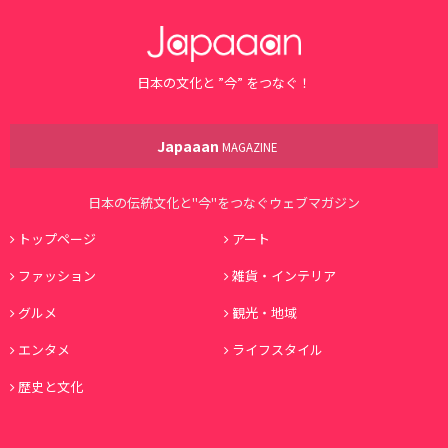
日本の文化と ”今” をつなぐ！
Japaaan
MAGAZINE
日本の伝統文化と"今"をつなぐウェブマガジン
トップページ
アート
ファッション
雑貨・インテリア
グルメ
観光・地域
エンタメ
ライフスタイル
歴史と文化