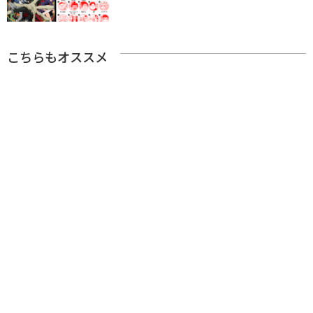
こちらもオススメ